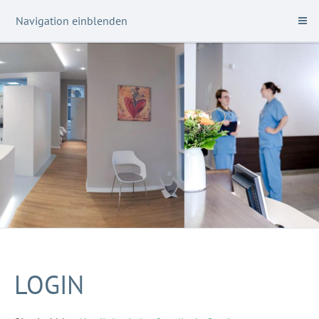
Navigation einblenden
LOGIN